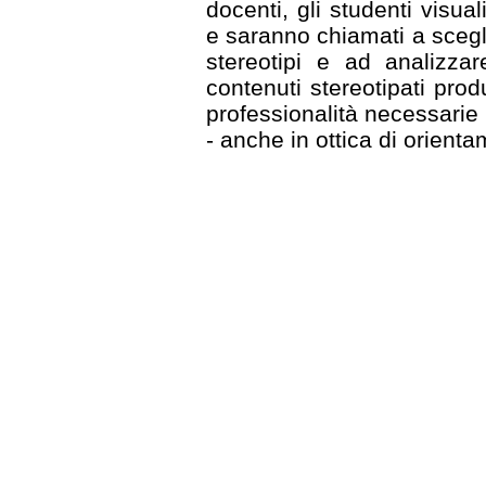
docenti, gli studenti visua
e saranno chiamati a scegl
stereotipi e ad analizzar
contenuti stereotipati prod
professionalità necessarie 
- anche in ottica di orient